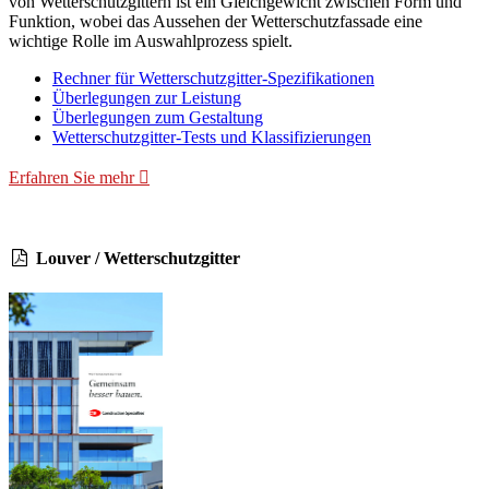
von Wetterschutzgittern ist ein Gleichgewicht zwischen Form und
Funktion, wobei das Aussehen der Wetterschutzfassade eine
wichtige Rolle im Auswahlprozess spielt.
Rechner für Wetterschutzgitter-Spezifikationen
Überlegungen zur Leistung
Überlegungen zum Gestaltung
Wetterschutzgitter-Tests und Klassifizierungen
Erfahren Sie mehr
Louver / Wetterschutzgitter