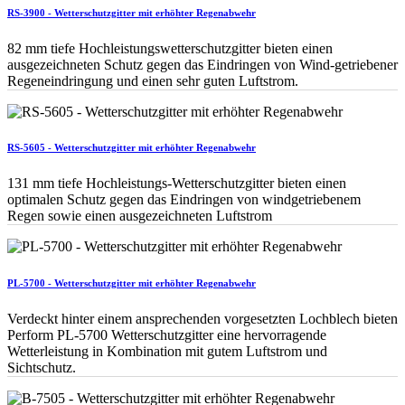
RS-3900 - Wetterschutzgitter mit erhöhter Regenabwehr
82 mm tiefe Hochleistungswetterschutzgitter bieten einen
ausgezeichneten Schutz gegen das Eindringen von Wind-getriebener
Regeneindringung und einen sehr guten Luftstrom.
RS-5605 - Wetterschutzgitter mit erhöhter Regenabwehr
131 mm tiefe Hochleistungs-Wetterschutzgitter bieten einen
optimalen Schutz gegen das Eindringen von windgetriebenem
Regen sowie einen ausgezeichneten Luftstrom
PL-5700 - Wetterschutzgitter mit erhöhter Regenabwehr
Verdeckt hinter einem ansprechenden vorgesetzten Lochblech bieten
Perform PL-5700 Wetterschutzgitter eine hervorragende
Wetterleistung in Kombination mit gutem Luftstrom und
Sichtschutz.