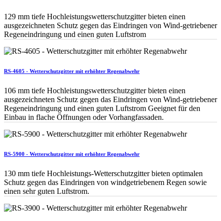
129 mm tiefe Hochleistungswetterschutzgitter bieten einen
ausgezeichneten Schutz gegen das Eindringen von Wind-getriebener
Regeneindringung und einen guten Luftstrom
RS-4605 - Wetterschutzgitter mit erhöhter Regenabwehr
106 mm tiefe Hochleistungswetterschutzgitter bieten einen
ausgezeichneten Schutz gegen das Eindringen von Wind-getriebener
Regeneindringung und einen guten Luftstrom Geeignet für den
Einbau in flache Öffnungen oder Vorhangfassaden.
RS-5900 - Wetterschutzgitter mit erhöhter Regenabwehr
130 mm tiefe Hochleistungs-Wetterschutzgitter bieten optimalen
Schutz gegen das Eindringen von windgetriebenem Regen sowie
einen sehr guten Luftstrom.