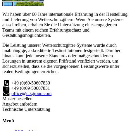
Wir haben über 60 Jahre internationale Erfahrung in der Herstellung
und Lieferung von Wetterschutzgittern. Wenn Sie unsere Systeme
ausschreiben, erhalten Sie die Unterstützung eines engagierten
Teams mit einem reichen Erfahrungsschatz und
Gestaltungsmöglichkeiten.
Die Leistung unserer Wetterschutzgitter-Systeme wurde durch
unabhängige, akkreditierte Testinstitutionen festgestellt. Darüber
hinaus kann jede unserer Standard- oder maßgeschneiderten
Lösungen in unserem eigenen Prüfstand verifiziert werden, um
sicherzustellen, dass sie die vorgegebenen Leistungswerte unter
realen Bedingungen erreichen.
+49 (0)69-50607830
+49 (0)69-50607831
office@c-sgroup.com
Muster bestellen
Angebot anfordern
Technische Unterstützung
Menü