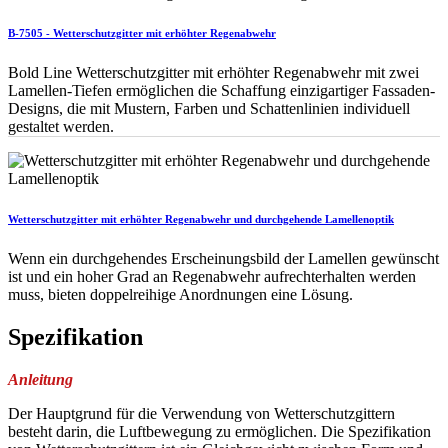
B-7505 - Wetterschutzgitter mit erhöhter Regenabwehr
Bold Line Wetterschutzgitter mit erhöhter Regenabwehr mit zwei
Lamellen-Tiefen ermöglichen die Schaffung einzigartiger Fassaden-
Designs, die mit Mustern, Farben und Schattenlinien individuell
gestaltet werden.
Wetterschutzgitter mit erhöhter Regenabwehr und durchgehende Lamellenoptik
Wenn ein durchgehendes Erscheinungsbild der Lamellen gewünscht
ist und ein hoher Grad an Regenabwehr aufrechterhalten werden
muss, bieten doppelreihige Anordnungen eine Lösung.
Spezifikation
Anleitung
Der Hauptgrund für die Verwendung von Wetterschutzgittern
besteht darin, die Luftbewegung zu ermöglichen. Die Spezifikation