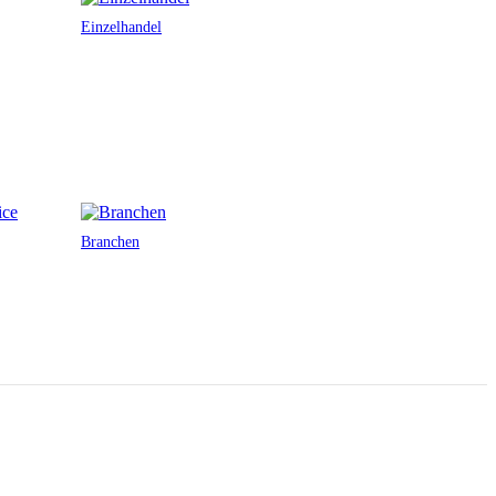
Einzelhandel
Branchen