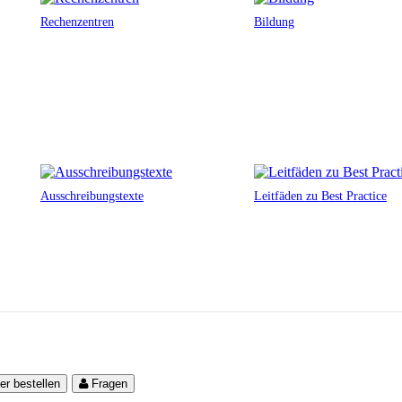
Rechenzentren
Bildung
Ausschreibungstexte
Leitfäden zu Best Practice
er bestellen
Fragen