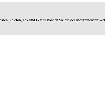
essen, Telefon, Fax und E-Mail können Sie auf der übergreifenden We