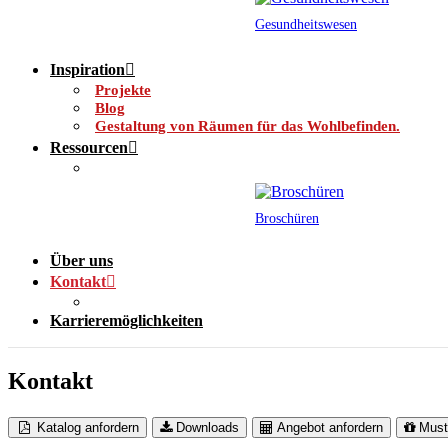
Gesundheitswesen
Inspiration
Projekte
Blog
Gestaltung von Räumen für das Wohlbefinden.
Ressourcen
Broschüren
Über uns
Kontakt
Karrieremöglichkeiten
Kontakt
Katalog anfordern
Downloads
Angebot anfordern
Must