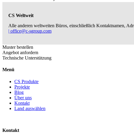
CS Weltweit
Alle anderen weltweiten Büros, einschließlich Kontaktnamen, Adr
| office@c-sgroup.com
Muster bestellen
Angebot anfordern
Technische Unterstützung
Menü
CS Produkte
Projekte
Blog
Über uns
Kontakt
Land auswählen
Kontakt