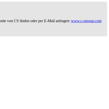
bsite von CS finden oder per E-Mail anfragen:
www.c-sgroup.com