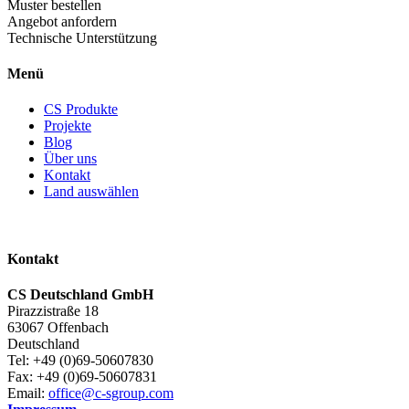
Muster bestellen
Angebot anfordern
Technische Unterstützung
Menü
CS Produkte
Projekte
Blog
Über uns
Kontakt
Land auswählen
Kontakt
CS Deutschland GmbH
Pirazzistraße 18
63067 Offenbach
Deutschland
Tel: +49 (0)69-50607830
Fax: +49 (0)69-50607831
Email:
office@c-sgroup.com