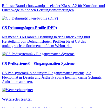
Robuste Brandschutzwandpaneele der Klasse A2 für Korridore und
Fluchtwege mit hohen Leistungsanforderungen
CS Dehnungsfugen-Profile (DFP)
Mit mehr als 60 Jahren Erfahrung in der Entwicklung und
Herstellung von Dehnungsfugen-Profilen bietet CS das
umfangreichste Sortiment auf dem Weltmarkt.
CS Pedisystems® - Eingangsmatten-Systeme
CS Pedisystems® sind unsere Eingangsmattensysteme, die
Flexibilität in Design und Ästhetik sowie hochwirksame Schmutz-
Aufnahme anbieten.
Wetterschutzgitter