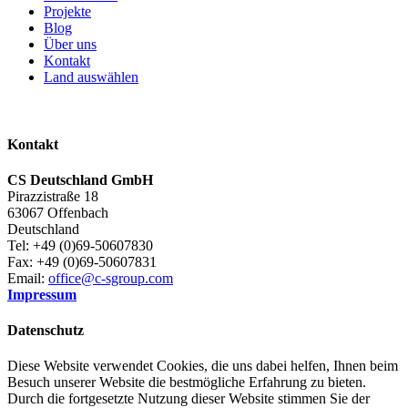
Projekte
Blog
Über uns
Kontakt
Land auswählen
Kontakt
CS Deutschland GmbH
Pirazzistraße 18
63067 Offenbach
Deutschland
Tel: +49 (0)69-50607830
Fax: +49 (0)69-50607831
Email:
office@c-sgroup.com
Impressum
Datenschutz
Diese Website verwendet Cookies, die uns dabei helfen, Ihnen beim
Besuch unserer Website die bestmögliche Erfahrung zu bieten.
Durch die fortgesetzte Nutzung dieser Website stimmen Sie der