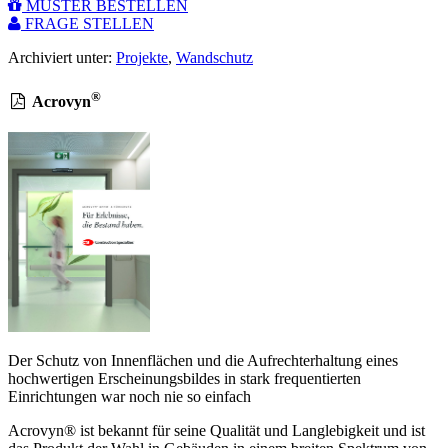
MUSTER BESTELLEN
FRAGE STELLEN
Archiviert unter:
Projekte
,
Wandschutz
®
Acrovyn
Der Schutz von Innenflächen und die Aufrechterhaltung eines
hochwertigen Erscheinungsbildes in stark frequentierten
Einrichtungen war noch nie so einfach
Acrovyn® ist bekannt für seine Qualität und Langlebigkeit und ist