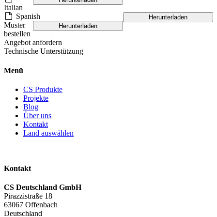
Italian
Spanish
Herunterladen
Muster
Herunterladen
bestellen
Angebot anfordern
Technische Unterstützung
Menü
CS Produkte
Projekte
Blog
Über uns
Kontakt
Land auswählen
Kontakt
CS Deutschland GmbH
Pirazzistraße 18
63067 Offenbach
Deutschland