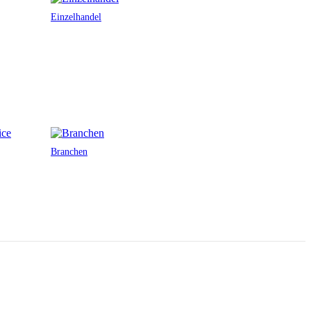
Einzelhandel
Branchen