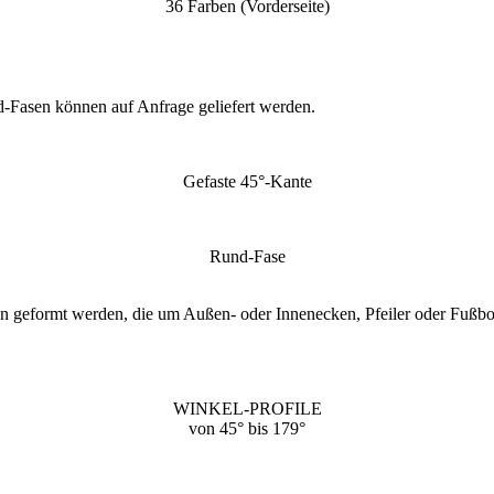
36 Farben (Vorderseite)
d-Fasen können auf Anfrage geliefert werden.
Gefaste 45°-Kante
Rund-Fase
n geformt werden, die um Außen- oder Innenecken, Pfeiler oder Fußbod
WINKEL-PROFILE
von 45° bis 179°