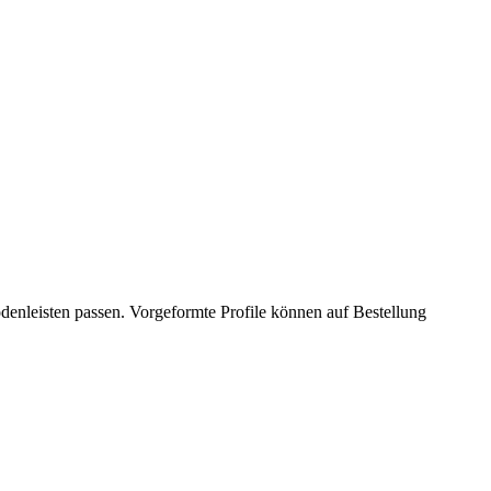
enleisten passen. Vorgeformte Profile können auf Bestellung