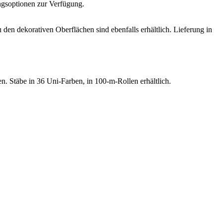
ngsoptionen zur Verfügung.
 den dekorativen Oberflächen sind ebenfalls erhältlich. Lieferung in
. Stäbe in 36 Uni-Farben, in 100-m-Rollen erhältlich.