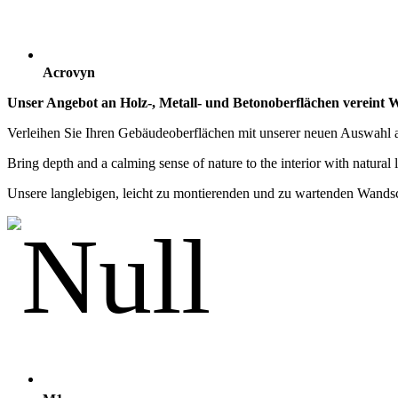
Acrovyn
Unser Angebot an Holz-, Metall- und Betonoberflächen vereint
Verleihen Sie Ihren Gebäudeoberflächen mit unserer neuen Auswahl a
Bring depth and a calming sense of nature to the interior with natural
Unsere langlebigen, leicht zu montierenden und zu wartenden Wandsc