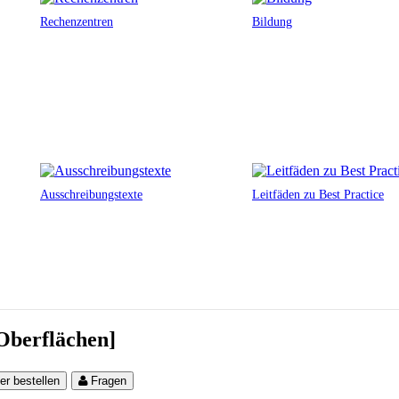
Rechenzentren
Bildung
Ausschreibungstexte
Leitfäden zu Best Practice
 Oberflächen]
er bestellen
Fragen