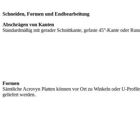
Schneiden, Formen und Endbearbeitung
Abschrägen von Kanten
Standardmäßig mit gerader Schnittkante, gefaste 45°-Kante oder Run
Formen
Sämtliche Acrovyn Platten können vor Ort zu Winkeln oder U-Profile
geliefert werden.