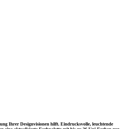
hung Ihrer Designvisionen hilft. Eindrucksvolle, leuchtende