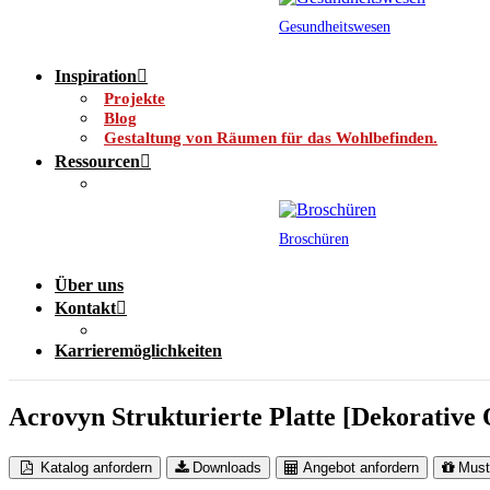
Gesundheitswesen
Inspiration
Projekte
Blog
Gestaltung von Räumen für das Wohlbefinden.
Ressourcen
Broschüren
Über uns
Kontakt
Karrieremöglichkeiten
Acrovyn Strukturierte Platte [Dekorative
Katalog anfordern
Downloads
Angebot anfordern
Must