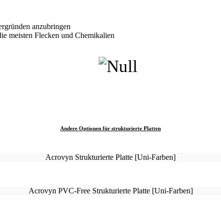
tergründen anzubringen
die meisten Flecken und Chemikalien
Andere Optionen für strukturierte Platten
Acrovyn Strukturierte Platte [Uni-Farben]
Acrovyn PVC-Free Strukturierte Platte [Uni-Farben]