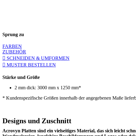
Sprung zu
FARBEN
ZUBEHÖR
SCHNEIDEN & UMFORMEN
MUSTER BESTELLEN
Stärke und Größe
2 mm dick: 3000 mm x 1250 mm*
* Kundenspezifische Größen innerhalb der angegebenen Maße liefer
Designs und Zuschnitt
Acrovyn Platten sind ein vielseitiges Material, das sich leicht s