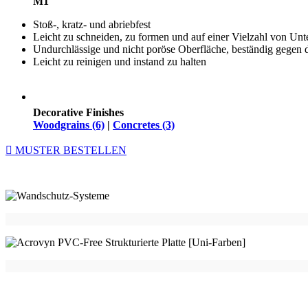
M1
Stoß-, kratz- und abriebfest
Leicht zu schneiden, zu formen und auf einer Vielzahl von Un
Undurchlässige und nicht poröse Oberfläche, beständig gegen 
Leicht zu reinigen und instand zu halten
Decorative Finishes
Woodgrains (6)
|
Concretes (3)
MUSTER BESTELLEN