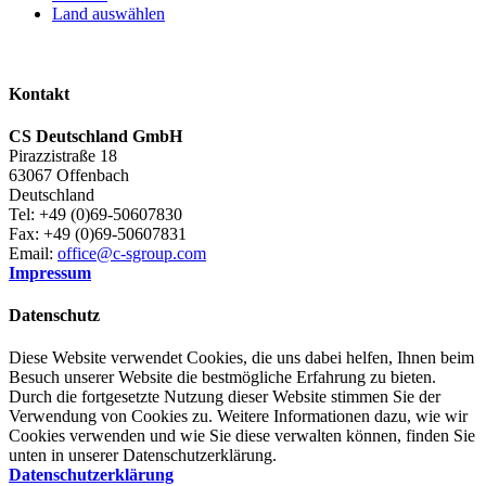
Land auswählen
Kontakt
CS Deutschland GmbH
Pirazzistraße 18
63067 Offenbach
Deutschland
Tel: +49 (0)69-50607830
Fax: +49 (0)69-50607831
Email:
office@c-sgroup.com
Impressum
Datenschutz
Diese Website verwendet Cookies, die uns dabei helfen, Ihnen beim
Besuch unserer Website die bestmögliche Erfahrung zu bieten.
Durch die fortgesetzte Nutzung dieser Website stimmen Sie der
Verwendung von Cookies zu. Weitere Informationen dazu, wie wir
Cookies verwenden und wie Sie diese verwalten können, finden Sie
unten in unserer Datenschutzerklärung.
Datenschutzerklärung