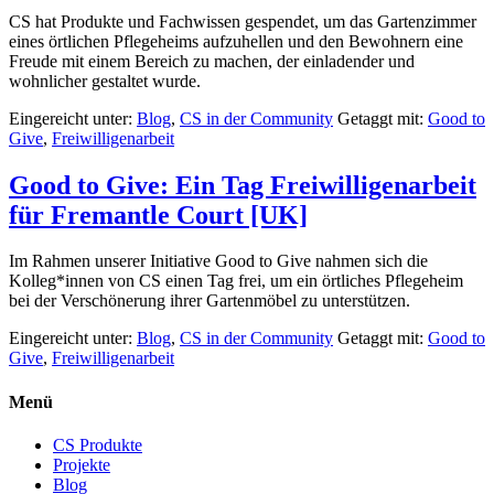
CS hat Produkte und Fachwissen gespendet, um das Gartenzimmer
eines örtlichen Pflegeheims aufzuhellen und den Bewohnern eine
Freude mit einem Bereich zu machen, der einladender und
wohnlicher gestaltet wurde.
Eingereicht unter:
Blog
,
CS in der Community
Getaggt mit:
Good to
Give
,
Freiwilligenarbeit
Good to Give: Ein Tag Freiwilligenarbeit
für Fremantle Court [UK]
Im Rahmen unserer Initiative Good to Give nahmen sich die
Kolleg*innen von CS einen Tag frei, um ein örtliches Pflegeheim
bei der Verschönerung ihrer Gartenmöbel zu unterstützen.
Eingereicht unter:
Blog
,
CS in der Community
Getaggt mit:
Good to
Give
,
Freiwilligenarbeit
Menü
CS Produkte
Projekte
Blog