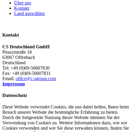
Über uns
Kontakt
Land auswählen
Kontakt
CS Deutschland GmbH
Pirazzistraße 18
63067 Offenbach
Deutschland
Tel: +49 (0)69-50607830
Fax: +49 (0)69-50607831
Email:
office@c-sgroup.com
Impressum
Datenschutz
Diese Website verwendet Cookies, die uns dabei helfen, Ihnen beim
Besuch unserer Website die bestmögliche Erfahrung zu bieten.
Durch die fortgesetzte Nutzung dieser Website stimmen Sie der
Verwendung von Cookies zu. Weitere Informationen dazu, wie wir
Cookies verwenden und wie Sie diese verwalten können, finden Sie