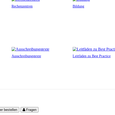
Rechenzentren
Bildung
Ausschreibungstexte
Leitfäden zu Best Practice
er bestellen
Fragen