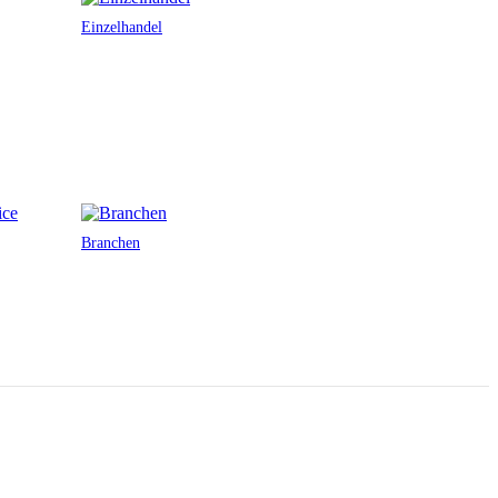
Einzelhandel
Branchen