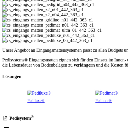
Unser Angebot an Eingangsmattensystemen passt zu allen Budgets un
Pedisystems® Eingangsmatten eignen sich für den Einsatz im Innen- 
die Lebensdauer von Bodenbelägen zu
verlängern
und die Kosten fü
Lösungen
Pediluxe®
Pedimat®
®
Pedisystem