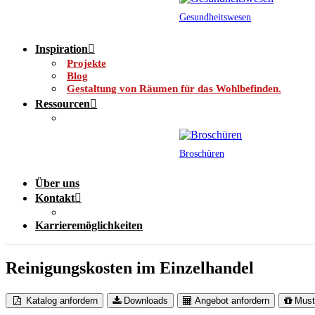
Gesundheitswesen
Inspiration
Projekte
Blog
Gestaltung von Räumen für das Wohlbefinden.
Ressourcen
Broschüren
Über uns
Kontakt
Karrieremöglichkeiten
Reinigungskosten im Einzelhandel
Katalog anfordern
Downloads
Angebot anfordern
Must