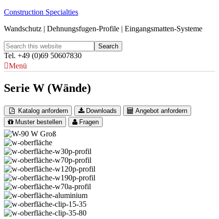
Construction Specialties
Wandschutz | Dehnungsfugen-Profile | Eingangsmatten-Systeme
Tel. +49 (0)69 50607830
Menü
Serie W (Wände)
Katalog anfordern
Downloads
Angebot anfordern
Muster bestellen
Fragen