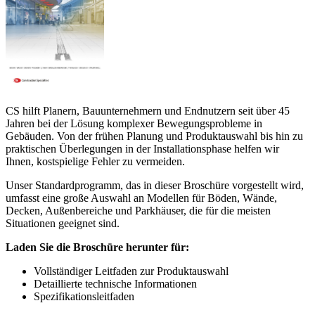
CS hilft Planern, Bauunternehmern und Endnutzern seit über 45
Jahren bei der Lösung komplexer Bewegungsprobleme in
Gebäuden. Von der frühen Planung und Produktauswahl bis hin zu
praktischen Überlegungen in der Installationsphase helfen wir
Ihnen, kostspielige Fehler zu vermeiden.
Unser Standardprogramm, das in dieser Broschüre vorgestellt wird,
umfasst eine große Auswahl an Modellen für Böden, Wände,
Decken, Außenbereiche und Parkhäuser, die für die meisten
Situationen geeignet sind.
Laden Sie die Broschüre herunter für:
Vollständiger Leitfaden zur Produktauswahl
Detaillierte technische Informationen
Spezifikationsleitfaden