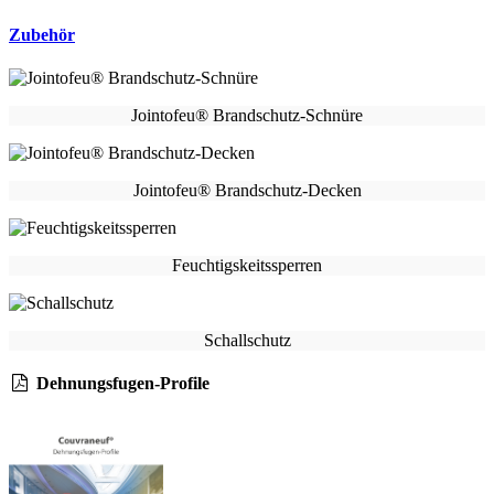
Zubehör
Jointofeu® Brandschutz-Schnüre
Jointofeu® Brandschutz-Decken
Feuchtigskeitssperren
Schallschutz
Dehnungsfugen-Profile