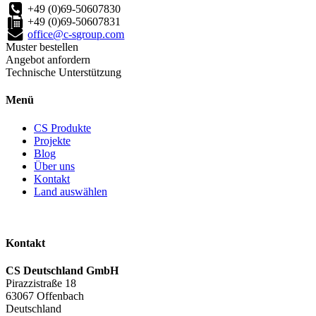
+49 (0)69-50607830
+49 (0)69-50607831
office@c-sgroup.com
Muster bestellen
Angebot anfordern
Technische Unterstützung
Menü
CS Produkte
Projekte
Blog
Über uns
Kontakt
Land auswählen
Kontakt
CS Deutschland GmbH
Pirazzistraße 18
63067 Offenbach
Deutschland