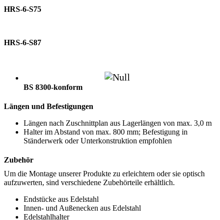
HRS-6-S75
HRS-6-S87
BS 8300-konform
Längen und Befestigungen
Längen nach Zuschnittplan aus Lagerlängen von max. 3,0 m
Halter im Abstand von max. 800 mm; Befestigung in
Ständerwerk oder Unterkonstruktion empfohlen
Zubehör
Um die Montage unserer Produkte zu erleichtern oder sie optisch
aufzuwerten, sind verschiedene Zubehörteile erhältlich.
Endstücke aus Edelstahl
Innen- und Außenecken aus Edelstahl
Edelstahlhalter