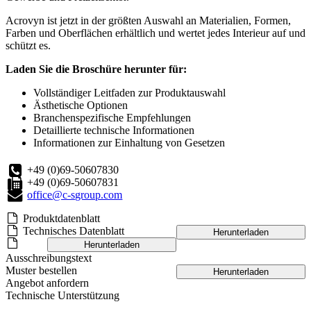
Acrovyn ist jetzt in der größten Auswahl an Materialien, Formen,
Farben und Oberflächen erhältlich und wertet jedes Interieur auf und
schützt es.
Laden Sie die Broschüre herunter für:
Vollständiger Leitfaden zur Produktauswahl
Ästhetische Optionen
Branchenspezifische Empfehlungen
Detaillierte technische Informationen
Informationen zur Einhaltung von Gesetzen
+49 (0)69-50607830
+49 (0)69-50607831
office@c-sgroup.com
Produktdatenblatt
Technisches Datenblatt
Herunterladen
Herunterladen
Ausschreibungstext
Muster bestellen
Herunterladen
Angebot anfordern
Technische Unterstützung