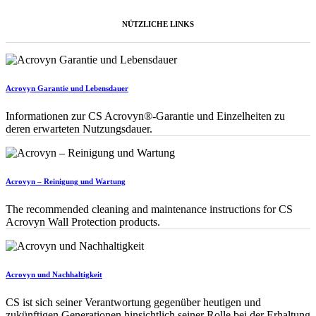
NÜTZLICHE LINKS
Acrovyn Garantie und Lebensdauer
Informationen zur CS Acrovyn®-Garantie und Einzelheiten zu
deren erwarteten Nutzungsdauer.
Acrovyn – Reinigung und Wartung
The recommended cleaning and maintenance instructions for CS
Acrovyn Wall Protection products.
Acrovyn und Nachhaltigkeit
CS ist sich seiner Verantwortung gegenüber heutigen und
zukünftigen Generationen hinsichtlich seiner Rolle bei der Erhaltung