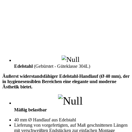
Edelstahl
(Gebürstet - Güteklasse 304L)
Äußerst widerstandsfähiger Edelstahl-Handlauf (Ø 40 mm), der
in hygienesensiblen Bereichen eine elegante und moderne
Ästhetik bietet.
Mäßig belastbar
40 mm Ø Handlauf aus Edelstahl
Lieferung von vorgefertigten, auf Maß geschnittenen Längen
mit verschweißten Endstücken zur einfachen Montage