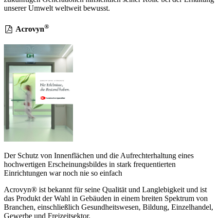
unserer Umwelt weltweit bewusst.
®
Acrovyn
Der Schutz von Innenflächen und die Aufrechterhaltung eines
hochwertigen Erscheinungsbildes in stark frequentierten
Einrichtungen war noch nie so einfach
Acrovyn® ist bekannt für seine Qualität und Langlebigkeit und ist
das Produkt der Wahl in Gebäuden in einem breiten Spektrum von
Branchen, einschließlich Gesundheitswesen, Bildung, Einzelhandel,
Gewerbe und Freizeitsektor.