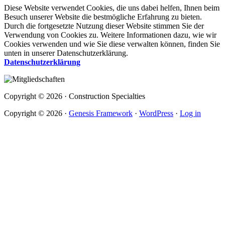
Diese Website verwendet Cookies, die uns dabei helfen, Ihnen beim
Besuch unserer Website die bestmögliche Erfahrung zu bieten.
Durch die fortgesetzte Nutzung dieser Website stimmen Sie der
Verwendung von Cookies zu. Weitere Informationen dazu, wie wir
Cookies verwenden und wie Sie diese verwalten können, finden Sie
unten in unserer Datenschutzerklärung.
Datenschutzerklärung
Copyright © 2026 · Construction Specialties
Copyright © 2026 ·
Genesis Framework
·
WordPress
·
Log in