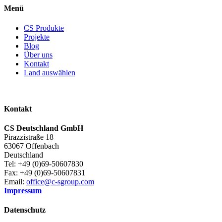
Menü
CS Produkte
Projekte
Blog
Über uns
Kontakt
Land auswählen
Kontakt
CS Deutschland GmbH
Pirazzistraße 18
63067 Offenbach
Deutschland
Tel: +49 (0)69-50607830
Fax: +49 (0)69-50607831
Email:
office@c-sgroup.com
Impressum
Datenschutz