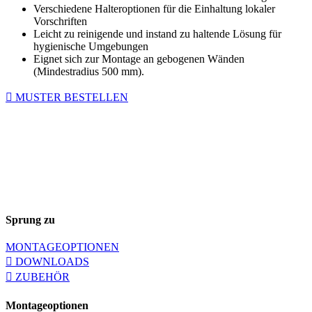
Verschiedene Halteroptionen für die Einhaltung lokaler
Vorschriften
Leicht zu reinigende und instand zu haltende Lösung für
hygienische Umgebungen
Eignet sich zur Montage an gebogenen Wänden
(Mindestradius 500 mm).
MUSTER BESTELLEN
Sprung zu
MONTAGEOPTIONEN
DOWNLOADS
ZUBEHÖR
Montageoptionen