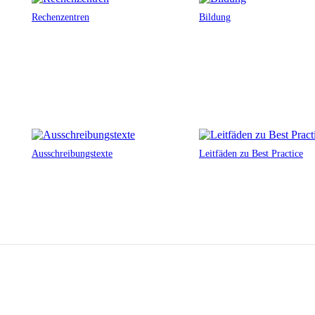
Rechenzentren
Bildung
Ausschreibungstexte
Leitfäden zu Best Practice