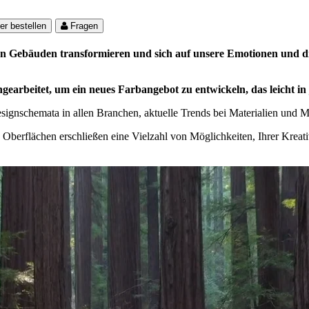
er bestellen
Fragen
n Gebäuden transformieren und sich auf unsere Emotionen und 
rbeitet, um ein neues Farbangebot zu entwickeln, das leicht in j
ignschemata in allen Branchen, aktuelle Trends bei Materialien und Mus
n Oberflächen erschließen eine Vielzahl von Möglichkeiten, Ihrer Kreat