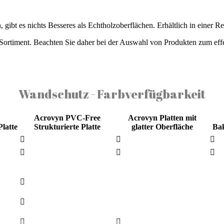
 gibt es nichts Besseres als Echtholzoberflächen. Erhältlich in einer 
n Sortiment. Beachten Sie daher bei der Auswahl von Produkten zum eff
Wandschutz - Farbverfügbarkeit
Acrovyn PVC-Free
Acrovyn Platten mit
Platte
Strukturierte Platte
glatter Oberfläche
Bak