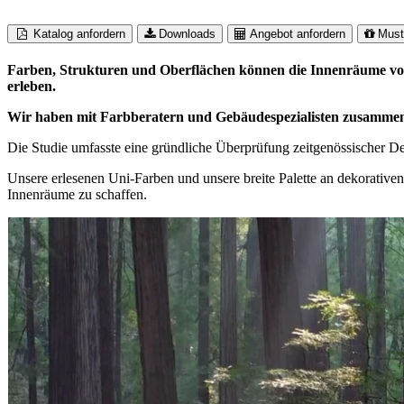
Katalog anfordern
Downloads
Angebot anfordern
Must
Farben, Strukturen und Oberflächen können die Innenräume vo
erleben.
Wir haben mit Farbberatern und Gebäudespezialisten zusammengea
Die Studie umfasste eine gründliche Überprüfung zeitgenössischer Des
Unsere erlesenen Uni-Farben und unsere breite Palette an dekorative
Innenräume zu schaffen.