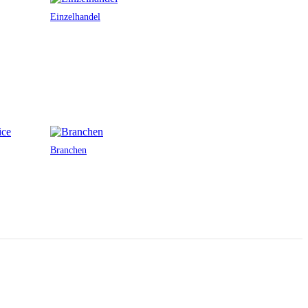
Einzelhandel
Branchen