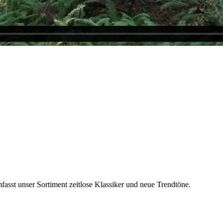
fasst unser Sortiment zeitlose Klassiker und neue Trendtöne.