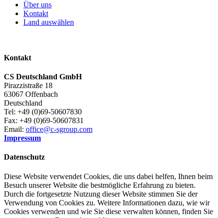
Über uns
Kontakt
Land auswählen
Kontakt
CS Deutschland GmbH
Pirazzistraße 18
63067 Offenbach
Deutschland
Tel: +49 (0)69-50607830
Fax: +49 (0)69-50607831
Email:
office@c-sgroup.com
Impressum
Datenschutz
Diese Website verwendet Cookies, die uns dabei helfen, Ihnen beim
Besuch unserer Website die bestmögliche Erfahrung zu bieten.
Durch die fortgesetzte Nutzung dieser Website stimmen Sie der
Verwendung von Cookies zu. Weitere Informationen dazu, wie wir
Cookies verwenden und wie Sie diese verwalten können, finden Sie