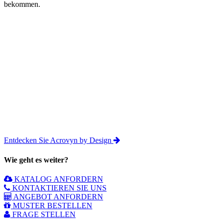
bekommen.
Entdecken Sie Acrovyn by Design
Wie geht es weiter?
KATALOG ANFORDERN
KONTAKTIEREN SIE UNS
ANGEBOT ANFORDERN
MUSTER BESTELLEN
FRAGE STELLEN