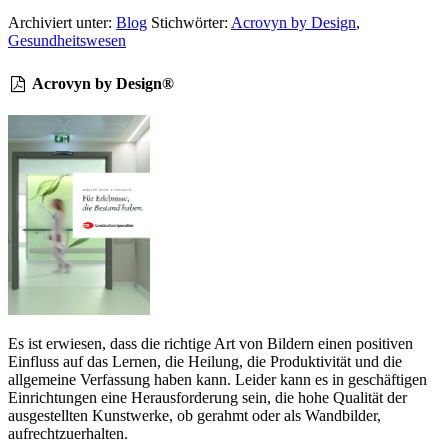
Archiviert unter:
Blog
Stichwörter:
Acrovyn by Design
,
Gesundheitswesen
Acrovyn by Design®
Es ist erwiesen, dass die richtige Art von Bildern einen positiven
Einfluss auf das Lernen, die Heilung, die Produktivität und die
allgemeine Verfassung haben kann. Leider kann es in geschäftigen
Einrichtungen eine Herausforderung sein, die hohe Qualität der
ausgestellten Kunstwerke, ob gerahmt oder als Wandbilder,
aufrechtzuerhalten.