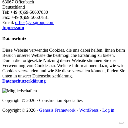
63067 Offenbach
Deutschland
Tel: +49 (0)69-50607830
Fax: +49 (0)69-50607831
Email:
office@c-sgroup.com
Impressum
Datenschutz
Diese Website verwendet Cookies, die uns dabei helfen, Ihnen beim
Besuch unserer Website die bestmögliche Erfahrung zu bieten.
Durch die fortgesetzte Nutzung dieser Website stimmen Sie der
Verwendung von Cookies zu. Weitere Informationen dazu, wie wir
Cookies verwenden und wie Sie diese verwalten können, finden Sie
unten in unserer Datenschutzerklärung.
Datenschutzerklärung
Copyright © 2026 · Construction Specialties
Copyright © 2026 ·
Genesis Framework
·
WordPress
·
Log in