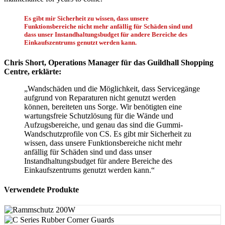
Es gibt mir Sicherheit zu wissen, dass unsere
Funktionsbereiche nicht mehr anfällig für Schäden sind und
dass unser Instandhaltungsbudget für andere Bereiche des
Einkaufszentrums genutzt werden kann.
Chris Short, Operations Manager für das Guildhall Shopping
Centre, erklärte:
„Wandschäden und die Möglichkeit, dass Servicegänge
aufgrund von Reparaturen nicht genutzt werden
können, bereiteten uns Sorge. Wir benötigten eine
wartungsfreie Schutzlösung für die Wände und
Aufzugsbereiche, und genau das sind die Gummi-
Wandschutzprofile von CS. Es gibt mir Sicherheit zu
wissen, dass unsere Funktionsbereiche nicht mehr
anfällig für Schäden sind und dass unser
Instandhaltungsbudget für andere Bereiche des
Einkaufszentrums genutzt werden kann.“
Verwendete Produkte