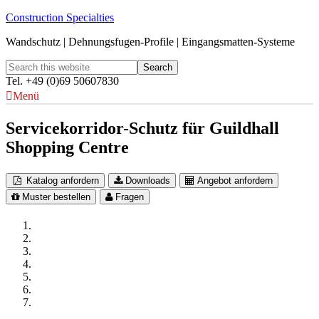
Construction Specialties
Wandschutz | Dehnungsfugen-Profile | Eingangsmatten-Systeme
Tel. +49 (0)69 50607830
Menü
Servicekorridor-Schutz für Guildhall
Shopping Centre
Katalog anfordern
Downloads
Angebot anfordern
Muster bestellen
Fragen