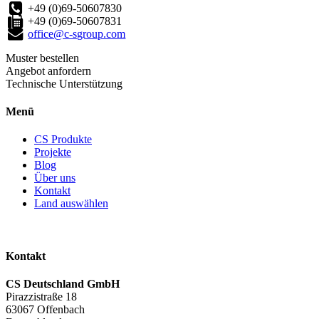
+49 (0)69-50607830
+49 (0)69-50607831
office@c-sgroup.com
Muster bestellen
Angebot anfordern
Technische Unterstützung
Menü
CS Produkte
Projekte
Blog
Über uns
Kontakt
Land auswählen
Kontakt
CS Deutschland GmbH
Pirazzistraße 18
63067 Offenbach