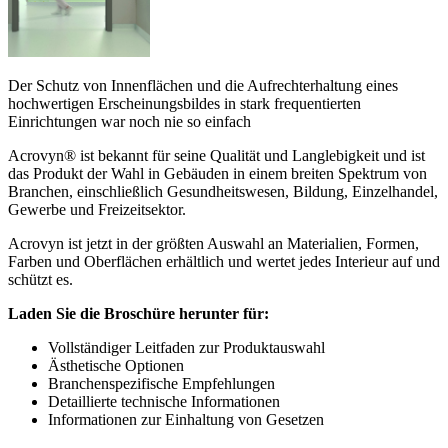
Der Schutz von Innenflächen und die Aufrechterhaltung eines
hochwertigen Erscheinungsbildes in stark frequentierten
Einrichtungen war noch nie so einfach
Acrovyn® ist bekannt für seine Qualität und Langlebigkeit und ist
das Produkt der Wahl in Gebäuden in einem breiten Spektrum von
Branchen, einschließlich Gesundheitswesen, Bildung, Einzelhandel,
Gewerbe und Freizeitsektor.
Acrovyn ist jetzt in der größten Auswahl an Materialien, Formen,
Farben und Oberflächen erhältlich und wertet jedes Interieur auf und
schützt es.
Laden Sie die Broschüre herunter für:
Vollständiger Leitfaden zur Produktauswahl
Ästhetische Optionen
Branchenspezifische Empfehlungen
Detaillierte technische Informationen
Informationen zur Einhaltung von Gesetzen