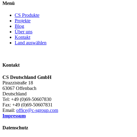
Menü
CS Produkte
Projekte
Blog
Über uns
Kontakt
Land auswählen
Kontakt
CS Deutschland GmbH
Pirazzistraße 18
63067 Offenbach
Deutschland
Tel: +49 (0)69-50607830
Fax: +49 (0)69-50607831
Email:
office@c-sgroup.com
Impressum
Datenschutz