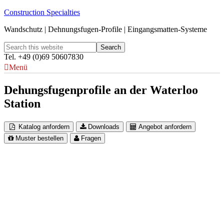
Construction Specialties
Wandschutz | Dehnungsfugen-Profile | Eingangsmatten-Systeme
Tel. +49 (0)69 50607830
Menü
Dehungsfugenprofile an der Waterloo
Station
Katalog anfordern
Downloads
Angebot anfordern
Muster bestellen
Fragen