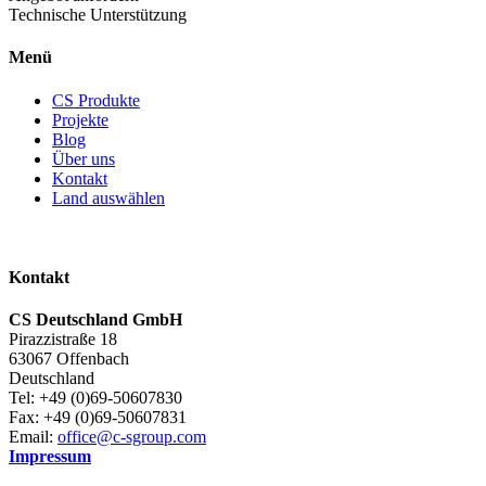
Technische Unterstützung
Menü
CS Produkte
Projekte
Blog
Über uns
Kontakt
Land auswählen
Kontakt
CS Deutschland GmbH
Pirazzistraße 18
63067 Offenbach
Deutschland
Tel: +49 (0)69-50607830
Fax: +49 (0)69-50607831
Email:
office@c-sgroup.com
Impressum