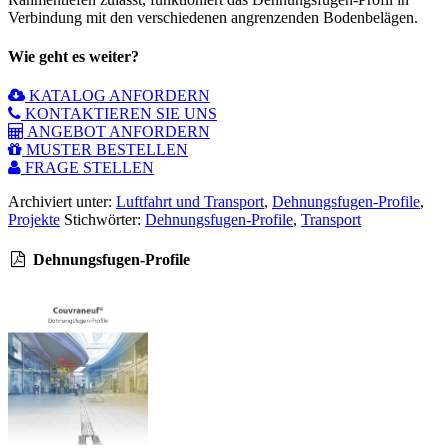
Verbindung mit den verschiedenen angrenzenden Bodenbelägen.
Wie geht es weiter?
KATALOG ANFORDERN
KONTAKTIEREN SIE UNS
ANGEBOT ANFORDERN
MUSTER BESTELLEN
FRAGE STELLEN
Archiviert unter:
Luftfahrt und Transport
,
Dehnungsfugen-Profile
,
Projekte
Stichwörter:
Dehnungsfugen-Profile
,
Transport
Dehnungsfugen-Profile