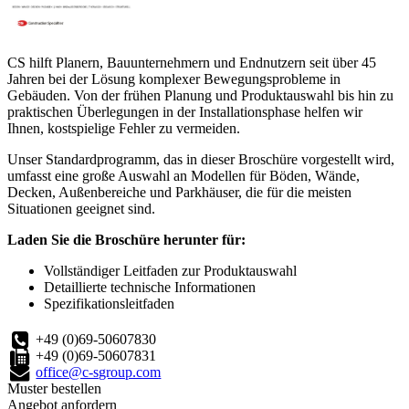
CS hilft Planern, Bauunternehmern und Endnutzern seit über 45
Jahren bei der Lösung komplexer Bewegungsprobleme in
Gebäuden. Von der frühen Planung und Produktauswahl bis hin zu
praktischen Überlegungen in der Installationsphase helfen wir
Ihnen, kostspielige Fehler zu vermeiden.
Unser Standardprogramm, das in dieser Broschüre vorgestellt wird,
umfasst eine große Auswahl an Modellen für Böden, Wände,
Decken, Außenbereiche und Parkhäuser, die für die meisten
Situationen geeignet sind.
Laden Sie die Broschüre herunter für:
Vollständiger Leitfaden zur Produktauswahl
Detaillierte technische Informationen
Spezifikationsleitfaden
+49 (0)69-50607830
+49 (0)69-50607831
office@c-sgroup.com
Muster bestellen
Angebot anfordern