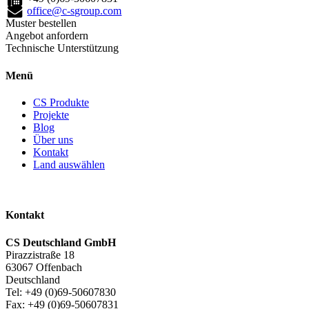
office@c-sgroup.com
Muster bestellen
Angebot anfordern
Technische Unterstützung
Menü
CS Produkte
Projekte
Blog
Über uns
Kontakt
Land auswählen
Kontakt
CS Deutschland GmbH
Pirazzistraße 18
63067 Offenbach
Deutschland
Tel: +49 (0)69-50607830
Fax: +49 (0)69-50607831