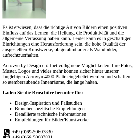
Es ist erwiesen, dass die richtige Art von Bildern einen positiven
Einfluss auf das Lernen, die Heilung, die Produktivität und die
allgemeine Verfassung haben kann. Leider kann es in geschäftigen
Einrichtungen eine Herausforderung sein, die hohe Qualität der
ausgestellten Kunstwerke, ob gerahmt oder als Wandbilder,
aufrechtzuerhalten.
Acrovyn by Design eröffnet völlig neue Möglichkeiten. Ihre Fotos,
Muster, Logos und vieles mehr können sicher hinter unserer
langlebigen Acrovyn 4000 Platte eingebettet werden und schaffen
so atemberaubende Innenräume, die lange halten.
Laden Sie die Broschüre herunter für:
Design-Inspiration und Fallstudien
Branchenspezifische Empfehlungen
Detaillierte technische Informationen
Empfehlungen für Bilder/Kunstwerke
+49 (0)69-50607830
+49 (0)69-50607831