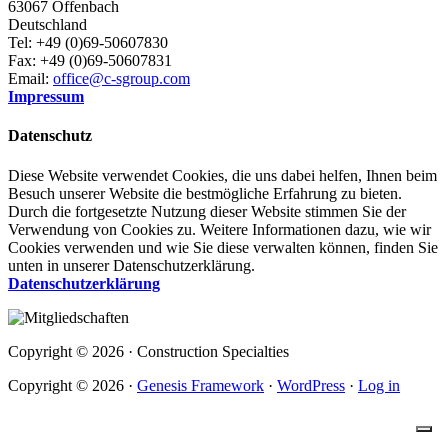
63067 Offenbach
Deutschland
Tel: +49 (0)69-50607830
Fax: +49 (0)69-50607831
Email:
office@c-sgroup.com
Impressum
Datenschutz
Diese Website verwendet Cookies, die uns dabei helfen, Ihnen beim
Besuch unserer Website die bestmögliche Erfahrung zu bieten.
Durch die fortgesetzte Nutzung dieser Website stimmen Sie der
Verwendung von Cookies zu. Weitere Informationen dazu, wie wir
Cookies verwenden und wie Sie diese verwalten können, finden Sie
unten in unserer Datenschutzerklärung.
Datenschutzerklärung
Copyright © 2026 · Construction Specialties
Copyright © 2026 ·
Genesis Framework
·
WordPress
·
Log in