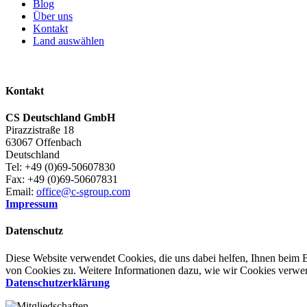
Blog
Über uns
Kontakt
Land auswählen
Kontakt
CS Deutschland GmbH
Pirazzistraße 18
63067 Offenbach
Deutschland
Tel: +49 (0)69-50607830
Fax: +49 (0)69-50607831
Email:
office@c-sgroup.com
Impressum
Datenschutz
Diese Website verwendet Cookies, die uns dabei helfen, Ihnen beim 
von Cookies zu. Weitere Informationen dazu, wie wir Cookies verwen
Datenschutzerklärung