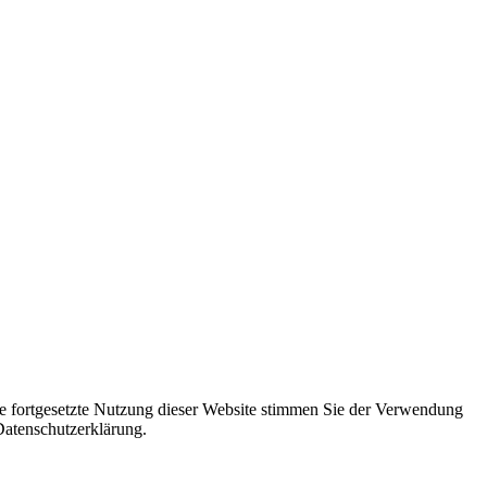
ie fortgesetzte Nutzung dieser Website stimmen Sie der Verwendung
Datenschutzerklärung.