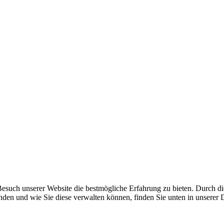
Besuch unserer Website die bestmögliche Erfahrung zu bieten. Durch d
den und wie Sie diese verwalten können, finden Sie unten in unserer 