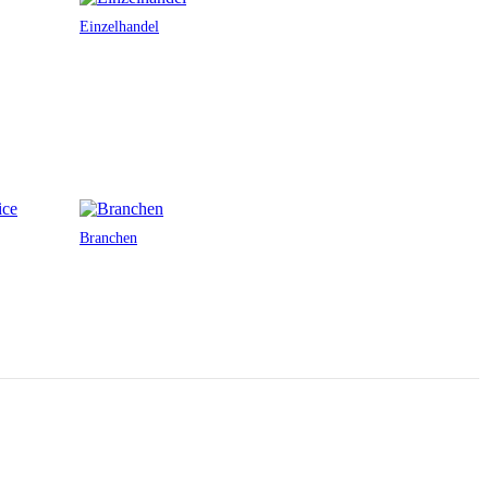
Einzelhandel
Branchen