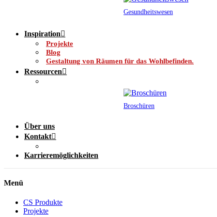
Gesundheitswesen
Inspiration
Projekte
Blog
Gestaltung von Räumen für das Wohlbefinden.
Ressourcen
Broschüren
Über uns
Kontakt
Karrieremöglichkeiten
Menü
CS Produkte
Projekte