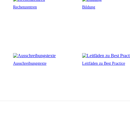
Rechenzentren
Bildung
Ausschreibungstexte
Leitfäden zu Best Practice