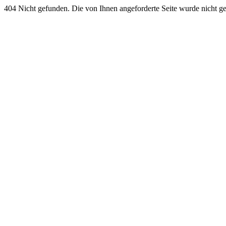
404 Nicht gefunden. Die von Ihnen angeforderte Seite wurde nicht g