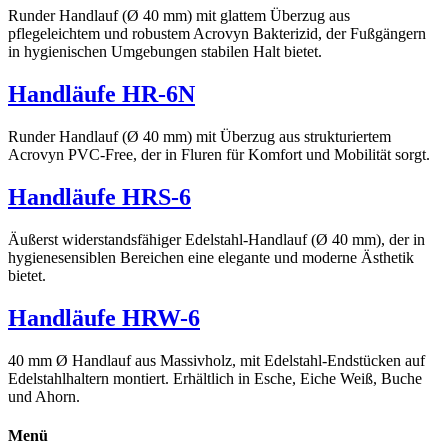
Runder Handlauf (Ø 40 mm) mit glattem Überzug aus
pflegeleichtem und robustem Acrovyn Bakterizid, der Fußgängern
in hygienischen Umgebungen stabilen Halt bietet.
Handläufe HR-6N
Runder Handlauf (Ø 40 mm) mit Überzug aus strukturiertem
Acrovyn PVC-Free, der in Fluren für Komfort und Mobilität sorgt.
Handläufe HRS-6
Äußerst widerstandsfähiger Edelstahl-Handlauf (Ø 40 mm), der in
hygienesensiblen Bereichen eine elegante und moderne Ästhetik
bietet.
Handläufe HRW-6
40 mm Ø Handlauf aus Massivholz, mit Edelstahl-Endstücken auf
Edelstahlhaltern montiert. Erhältlich in Esche, Eiche Weiß, Buche
und Ahorn.
Menü