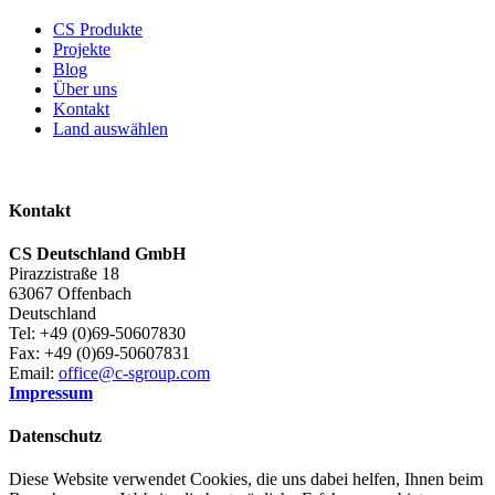
CS Produkte
Projekte
Blog
Über uns
Kontakt
Land auswählen
Kontakt
CS Deutschland GmbH
Pirazzistraße 18
63067 Offenbach
Deutschland
Tel: +49 (0)69-50607830
Fax: +49 (0)69-50607831
Email:
office@c-sgroup.com
Impressum
Datenschutz
Diese Website verwendet Cookies, die uns dabei helfen, Ihnen beim