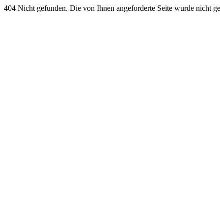
404 Nicht gefunden. Die von Ihnen angeforderte Seite wurde nicht g