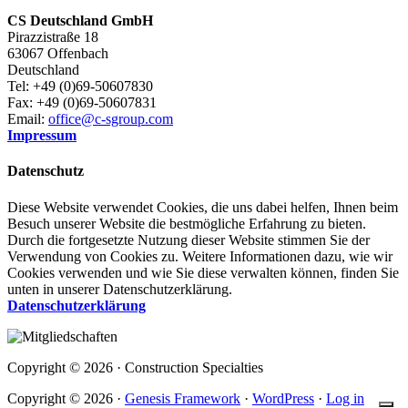
CS Deutschland GmbH
Pirazzistraße 18
63067 Offenbach
Deutschland
Tel: +49 (0)69-50607830
Fax: +49 (0)69-50607831
Email:
office@c-sgroup.com
Impressum
Datenschutz
Diese Website verwendet Cookies, die uns dabei helfen, Ihnen beim
Besuch unserer Website die bestmögliche Erfahrung zu bieten.
Durch die fortgesetzte Nutzung dieser Website stimmen Sie der
Verwendung von Cookies zu. Weitere Informationen dazu, wie wir
Cookies verwenden und wie Sie diese verwalten können, finden Sie
unten in unserer Datenschutzerklärung.
Datenschutzerklärung
Copyright © 2026 · Construction Specialties
Copyright © 2026 ·
Genesis Framework
·
WordPress
·
Log in