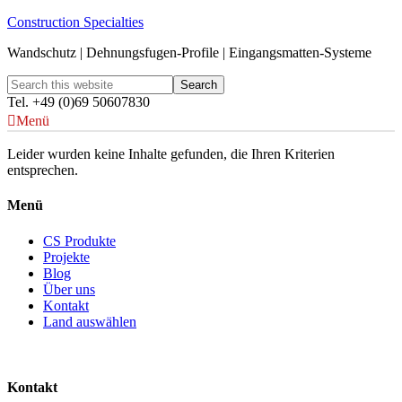
Construction Specialties
Wandschutz | Dehnungsfugen-Profile | Eingangsmatten-Systeme
Tel. +49 (0)69 50607830
Menü
Leider wurden keine Inhalte gefunden, die Ihren Kriterien
entsprechen.
Menü
CS Produkte
Projekte
Blog
Über uns
Kontakt
Land auswählen
Kontakt